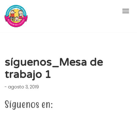
síguenos_Mesa de
trabajo 1
- agosto 3, 2019