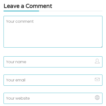
Leave a Comment