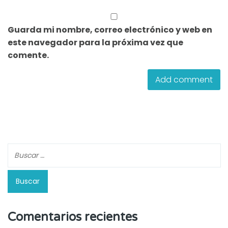
Guarda mi nombre, correo electrónico y web en
este navegador para la próxima vez que
comente.
Comentarios recientes