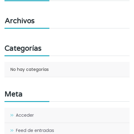
Archivos
Categorías
No hay categorías
Meta
Acceder
Feed de entradas