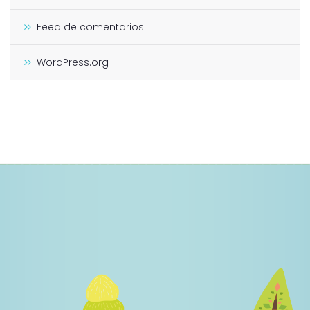
Feed de comentarios
WordPress.org