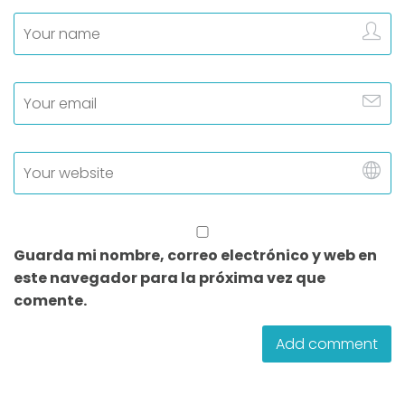
Guarda mi nombre, correo electrónico y web en
este navegador para la próxima vez que
comente.