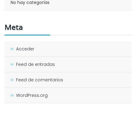
No hay categorías
Meta
Acceder
Feed de entradas
Feed de comentarios
WordPress.org