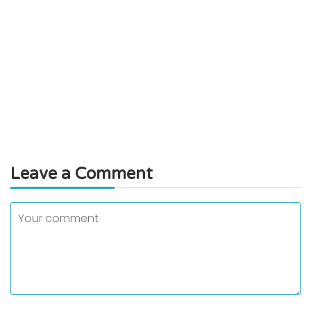
Leave a Comment