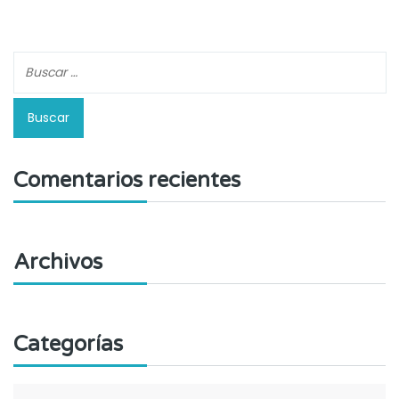
Comentarios recientes
Archivos
Categorías