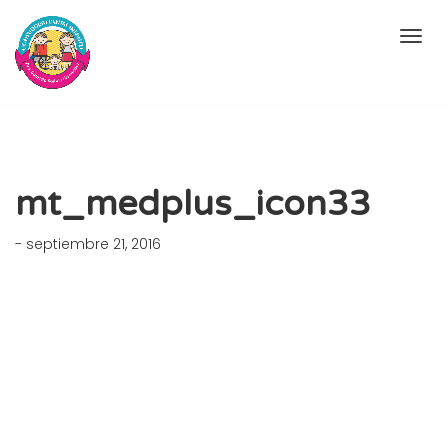
mt_medplus_icon33
- septiembre 21, 2016