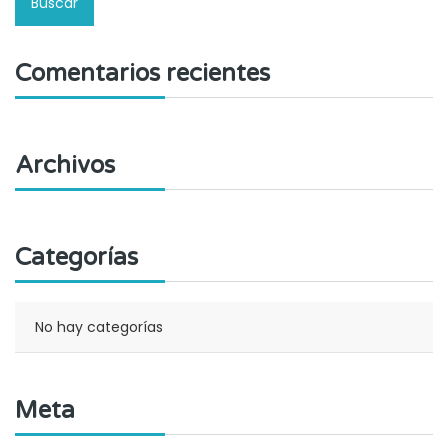
Comentarios recientes
Archivos
Categorías
No hay categorías
Meta