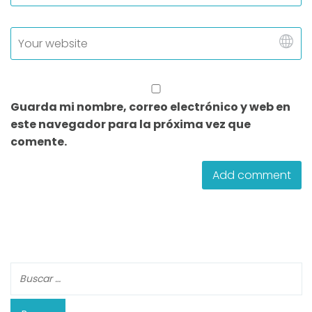
Guarda mi nombre, correo electrónico y web en
este navegador para la próxima vez que
comente.