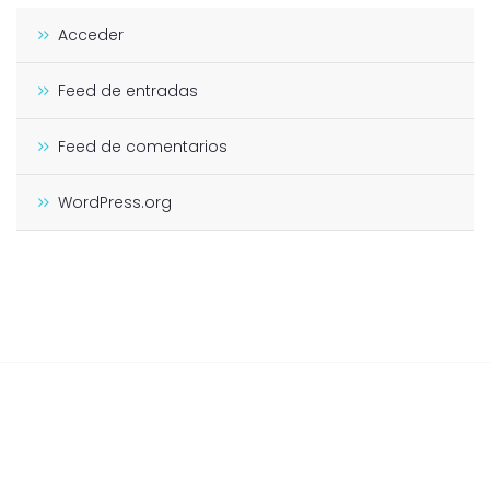
Acceder
Feed de entradas
Feed de comentarios
WordPress.org