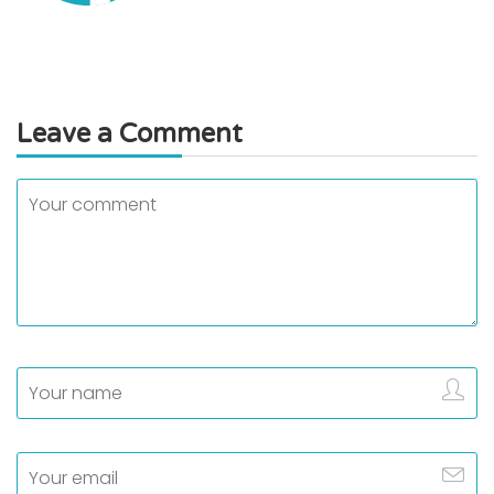
Leave a Comment