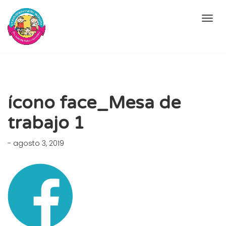
ícono face_Mesa de
trabajo 1
- agosto 3, 2019