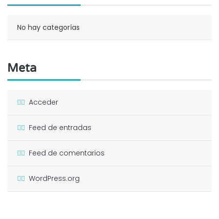
No hay categorías
Meta
Acceder
Feed de entradas
Feed de comentarios
WordPress.org