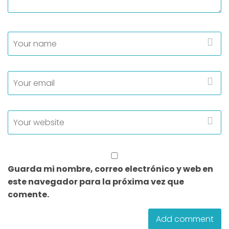
Guarda mi nombre, correo electrónico y web en
este navegador para la próxima vez que
comente.