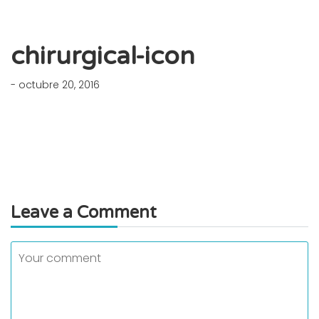
chirurgical-icon
- octubre 20, 2016
Leave a Comment