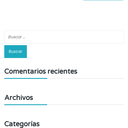
Comentarios recientes
Archivos
Categorías