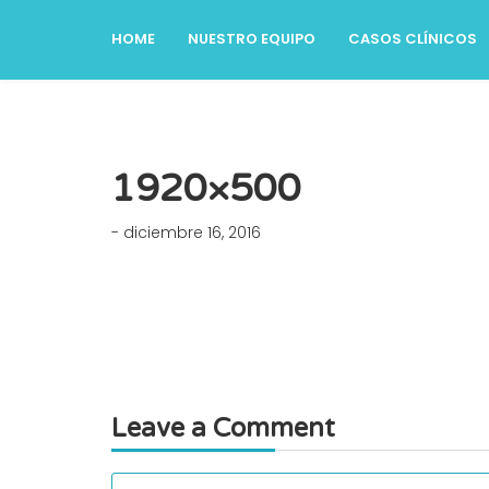
HOME
NUESTRO EQUIPO
CASOS CLÍNICOS
1920×500
- diciembre 16, 2016
Leave a Comment