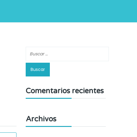
Comentarios recientes
Archivos