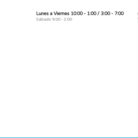
Lunes a Viernes 10:00 - 1:00 / 3:00 - 7:00
Sábado 9:00 - 2:00