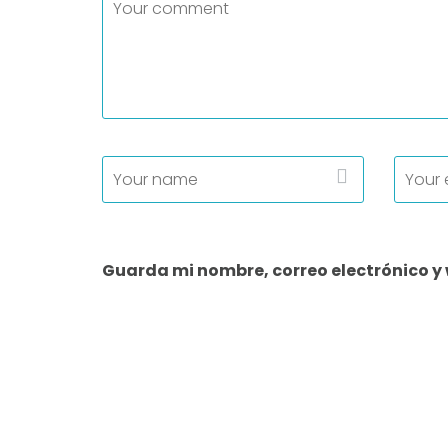
Guarda mi nombre, correo electrónico y