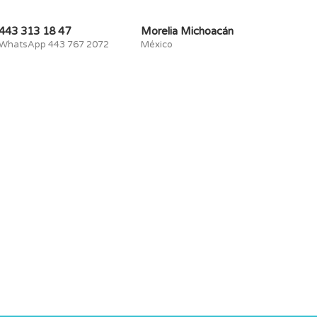
443 313 18 47
Morelia Michoacán
WhatsApp 443 767 2072
México