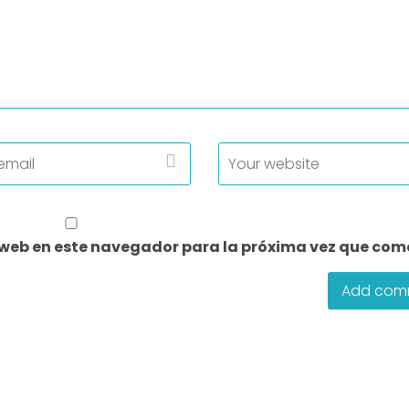
 web en este navegador para la próxima vez que com