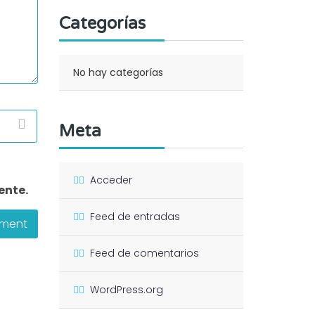
Categorías
No hay categorías
Meta
Acceder
ente.
Feed de entradas
Feed de comentarios
WordPress.org