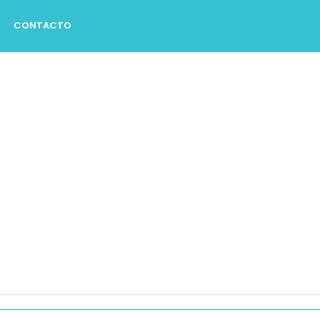
CONTACTO